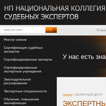
О кол
Реестр членов
Сертификация судебных
экспертов
У нас есть зна
Сертифицированные эксперты
Сертифицированные
экспертные учреждения
Законодательное
регулирование
Экспертные специальности
Главная
\ ЭКСПЕРТНЫЙ ЦЕНТР
Обучение, повышение
ЭКСПЕРТНЫ
квалификации